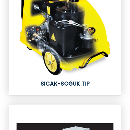
SICAK-SOĞUK TIP