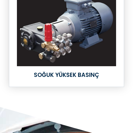
SOĞUK YÜKSEK BASINÇ