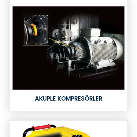
AKUPLE KOMPRESÖRLER