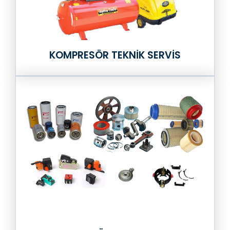
KOMPRESÖR TEKNİK SERVİS