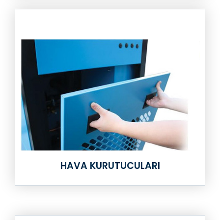
HAVA KURUTUCULARI