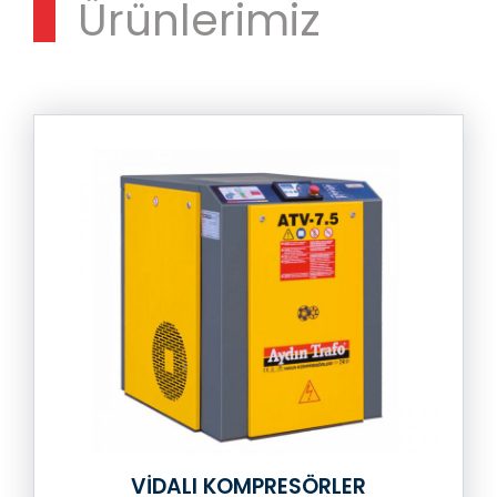
Ürünlerimiz
VİDALI KOMPRESÖRLER