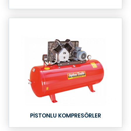
PISTONLU KOMPRESÖRLER